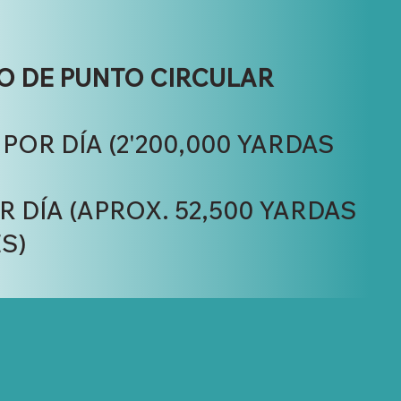
DO DE PUNTO CIRCULAR
POR DÍA (2'200,000 YARDAS
 DÍA (APROX. 52,500 YARDAS
S)