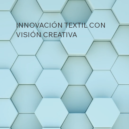
INNOVACIÓN TEXTIL CON
VISIÓN CREATIVA