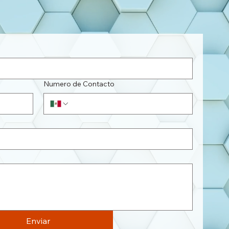
Numero de Contacto
Enviar