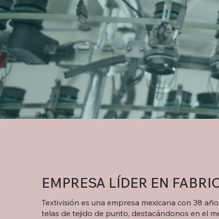
EMPRESA LÍDER EN FABRI
Textivisión es una empresa mexicana con 38 años
telas de tejido de punto, destacándonos en el m