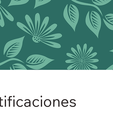
tificaciones