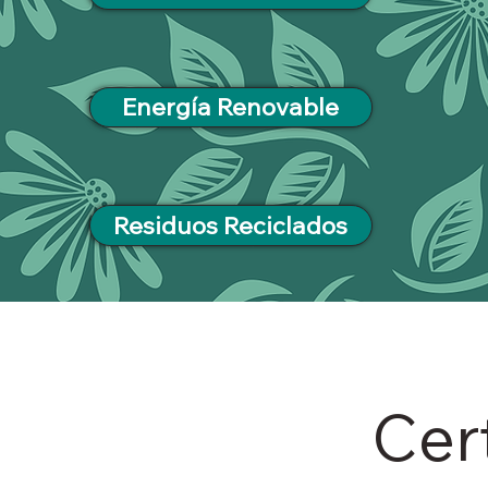
Energía Renovable
Residuos Reciclados
Cer