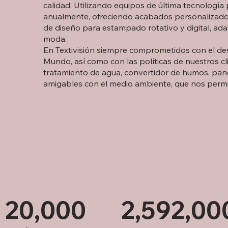
calidad. Utilizando equipos de última tecnología
anualmente, ofreciendo acabados personalizados
de diseño para estampado rotativo y digital, ada
moda.
En Textivisión siempre comprometidos con el des
Mundo, así como con las políticas de nuestros c
tratamiento de agua, convertidor de humos, pan
amigables con el medio ambiente, que nos permi
20,000
2,592,00