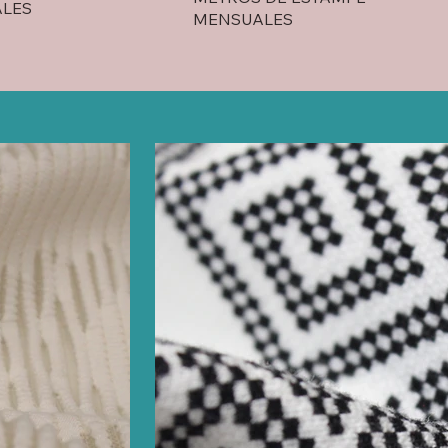
ALES
MENSUALES