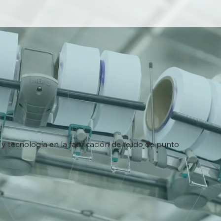
y tecnología en la fabricación de tejido de punto