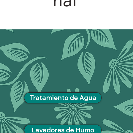
Tratamiento de Agua
Lavadores de Humo