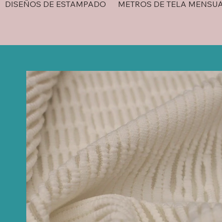
DISEÑOS DE ESTAMPADO
METROS DE TELA MENSU