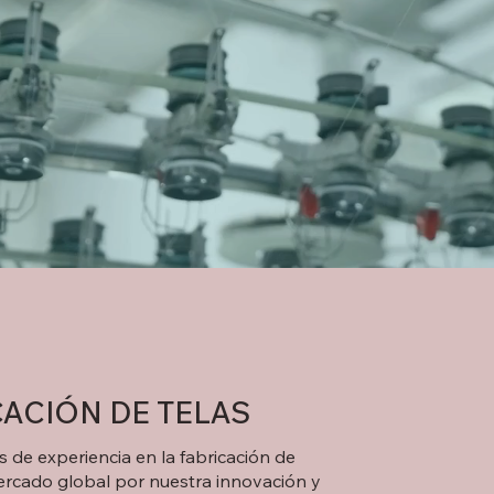
CACIÓN DE TELAS
 de experiencia en la fabricación de
ercado global por nuestra innovación y